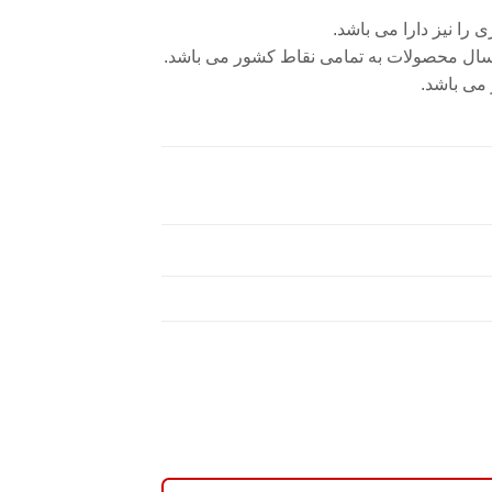
را نیز دارا می باشد.
رسال محصولات به تمامی نقاط کشور می باشد.
 می باشد.