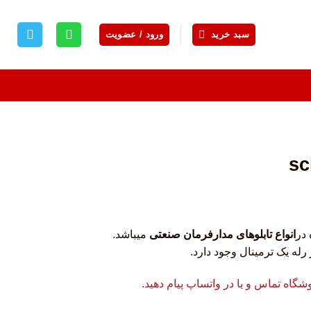
سبد خرید
ورود / عضویت
در
انواع تابلوهای مدارفرمان صنعتی
میباشد.
رله یک ترمینال وجود دارد.
اه تماس و یا در واتساپ پیام دهید.