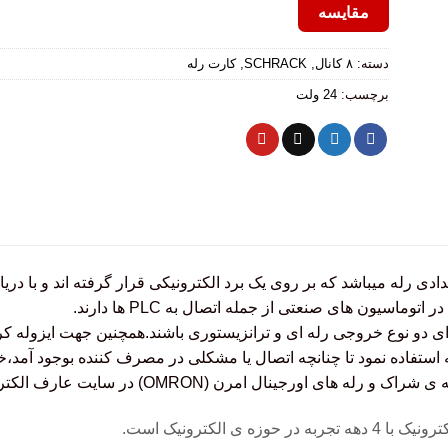
مقایسه
دسته:
۸ کانال
,
SCHRACK
,
کارت رله
برچسب:
24 ولت
دی رله میباشد که بر روی یک برد الکترونیکی قرار گرفته اند و با د
توماسیون های صنعتی از جمله اتصال به PLC ها دارند.
تفاده نمود تا چنانچه اتصال یا مشکلی در مصرف کننده بوجود آمد،خروجی PLC صدمه ا
 حوزه ی الکترونیک است.