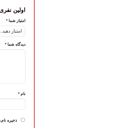
اولین نفری باشی
امتیاز شما
*
دیدگاه شما
*
نام
*
ذخیره نام،