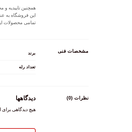
همچنین تاییدیه و م
این فروشگاه به عن
تمامی محصولات این
مشخصات فنی
برند
تعداد رله
دیدگاهها
نظرات (0)
هیچ دیدگاهی برای 