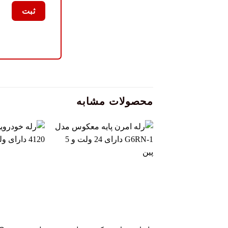
محصولات مشابه