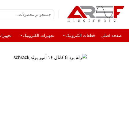
صفحه اصلی
قطعات الکترونیک
تجهیزات الکترونیک
تجهیزا