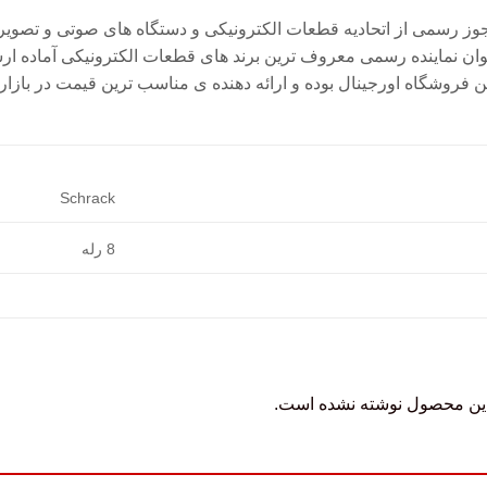
جوز رسمی از اتحادیه قطعات الکترونیکی و دستگاه های صوتی و تصویری 
وان نماینده رسمی معروف ترین برند های قطعات الکترونیکی آماده ا
 فروشگاه اورجینال بوده و ارائه دهنده ی مناسب ترین قیمت در بازار
Schrack
8 رله
این محصول نوشته نشده است.