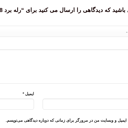
د که دیدگاهی را ارسال می کنید برای “رله برد 8 کانال 16 آمپر برند schrack”
ایمیل
*
 ایمیل و وبسایت من در مرورگر برای زمانی که دوباره دیدگاهی می‌نویسم.