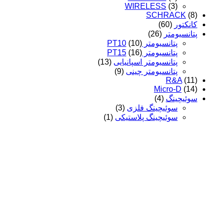
WIRELESS
(3)
SCHRACK
(8)
کانکتور
(60)
پتانسیومتر
(26)
پتانسیومتر PT10
(10)
پتانسیومتر PT15
(16)
پتانسیومتر اسپانیایی
(13)
پتانسیومتر چینی
(9)
R&A
(11)
Micro-D
(14)
سوئیچینگ
(4)
سوئیچینگ فلزی
(3)
سوئیچینگ پلاستیکی
(1)