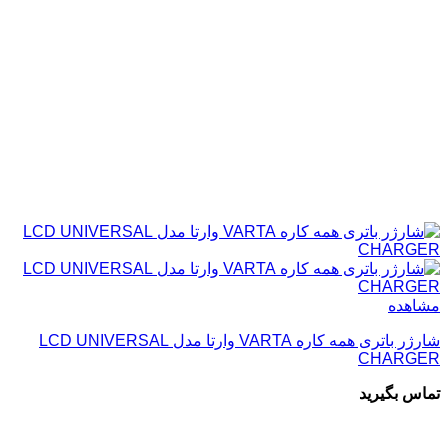
مشاهده
شارژر باتری همه کاره VARTA وارتا مدل LCD UNIVERSAL
CHARGER
تماس بگیرید