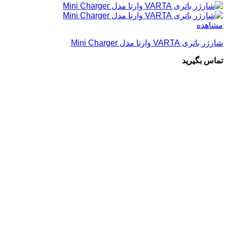
مشاهده
شارژر باتری VARTA وارتا مدل Mini Charger
تماس بگیرید