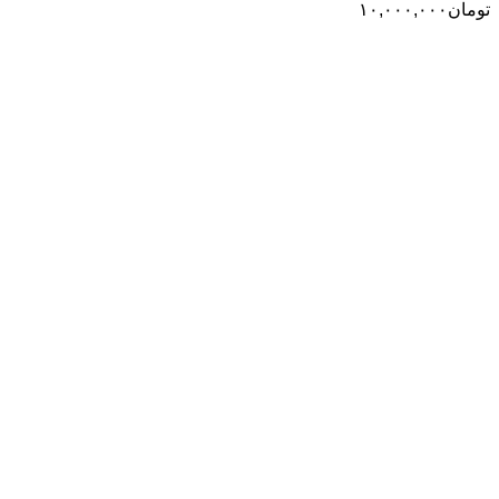
تومان
۱۰,۰۰۰,۰۰۰