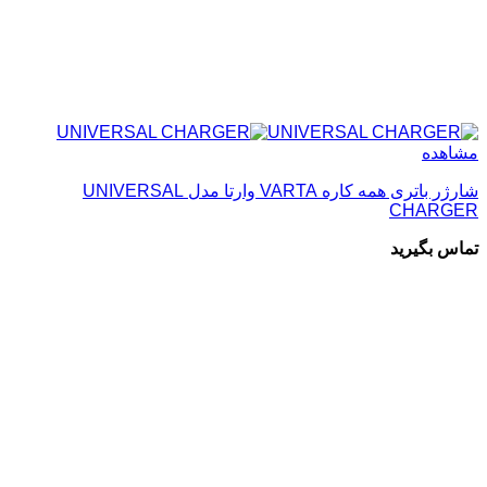
مشاهده
شارژر باتری همه کاره VARTA وارتا مدل UNIVERSAL
CHARGER
تماس بگیرید