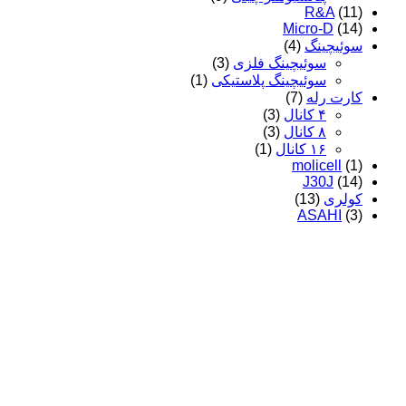
R&A
(11)
Micro-D
(14)
سوئیچینگ
(4)
سوئیچینگ فلزی
(3)
سوئیچینگ پلاستیکی
(1)
کارت رله
(7)
۴ کانال
(3)
۸ کانال
(3)
۱۶ کانال
(1)
molicell
(1)
J30J
(14)
کولری
(13)
ASAHI
(3)