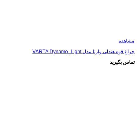
مشاهده
چراغ قوه هندلی وارتا مدل VARTA Dynamo_Light
تماس بگیرید