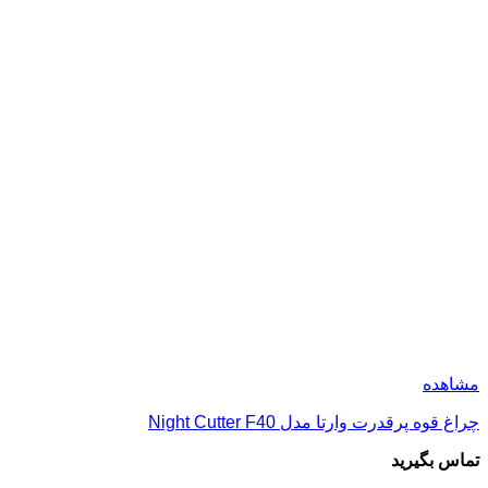
مشاهده
چراغ قوه پرقدرت وارتا مدل Night Cutter F40
تماس بگیرید