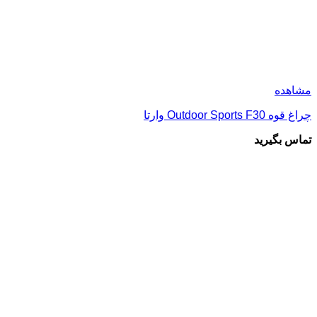
مشاهده
چراغ قوه Outdoor Sports F30 وارتا
تماس بگیرید