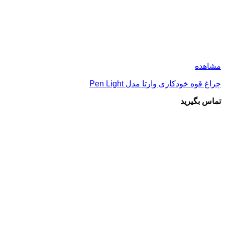
مشاهده
چراغ قوه خودکاری وارتا مدل Pen Light
تماس بگیرید