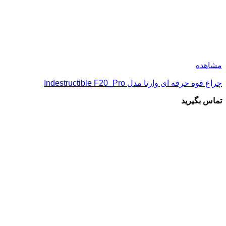
مشاهده
چراغ قوه حرفه ای وارتا مدل Indestructible F20_Pro
تماس بگیرید