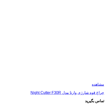
مشاهده
چراغ قوه شارژی وارتا مدل Night Cutter F30R
تماس بگیرید