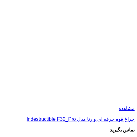
مشاهده
چراغ قوه حرفه ای وارتا مدل Indestructible F30_Pro
تماس بگیرید