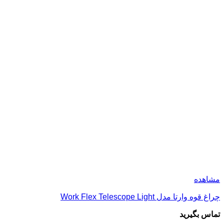
مشاهده
چراغ قوه وارتا مدل Work Flex Telescope Light
تماس بگیرید