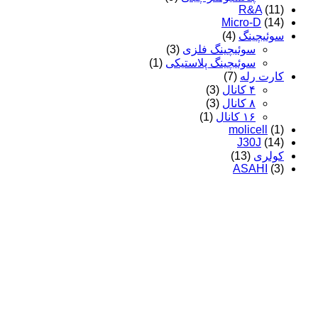
R&A
(11)
Micro-D
(14)
سوئیچینگ
(4)
سوئیچینگ فلزی
(3)
سوئیچینگ پلاستیکی
(1)
کارت رله
(7)
۴ کانال
(3)
۸ کانال
(3)
۱۶ کانال
(1)
molicell
(1)
J30J
(14)
کولری
(13)
ASAHI
(3)