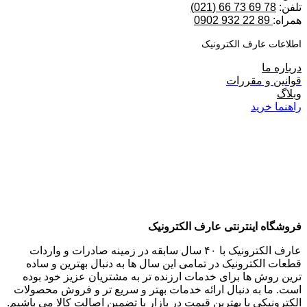
تلفن:
78 69 73 66 (021)
همراه:
89 22 932 0902
اطلاعات عارف الکترونیک
درباره ما
قوانین و مقررات
وبلاگ
راهنما خرید
فروشگاه اینترنتی عارف الکترونیک
عارف الکترونیک با ۴۰ سال سابقه در زمینه صادرات و واردات
قطعات الکترونیک در تمامی این سال ها به دنبال بهترین و ساده
ترین روش ها برای خدمات ارزنده تر به مشتریان عزیز خود بوده
است. ما به دنبال ارائه خدمات بهتر و سریع تر و فروش محصولات
الکترونیکی با بهترین قیمت در بازار با تضمین اصالت کالا می باشیم.