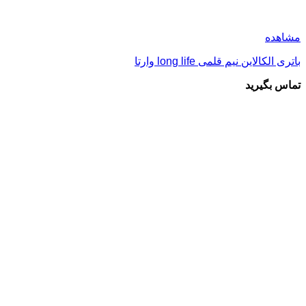
مشاهده
باتری الکالاین نیم قلمی long life وارتا
تماس بگیرید