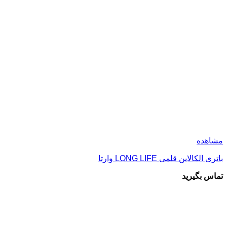
مشاهده
باتری الکالاین قلمی LONG LIFE وارتا
تماس بگیرید