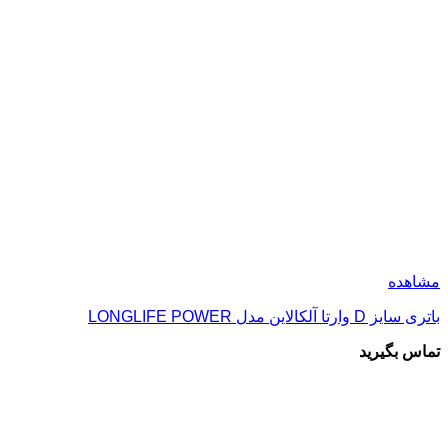
مشاهده
باتری سایز D وارتا آلکالاین مدل LONGLIFE POWER
تماس بگیرید