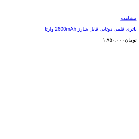
مشاهده
باتری قلمی دوتایی قابل شارژ 2600mAh وارتا
تومان
۱,۷۵۰,۰۰۰