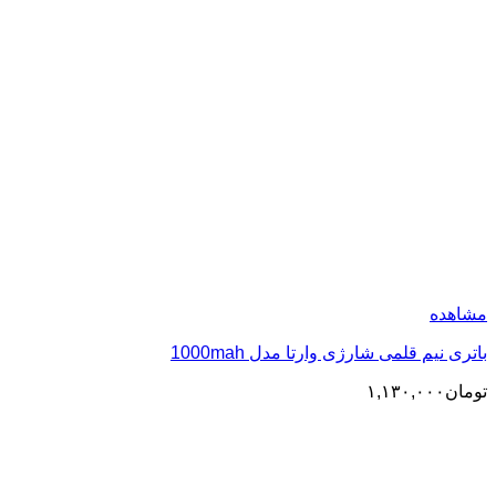
مشاهده
باتری نیم قلمی شارژی وارتا مدل 1000mah
تومان
۱,۱۳۰,۰۰۰