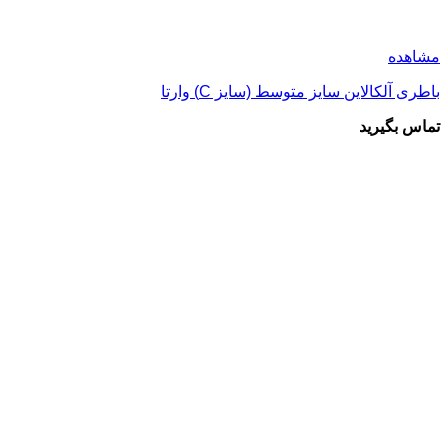
مشاهده
باطری آلکالاین سایز متوسط (سایز C) وارتا
تماس بگیرید