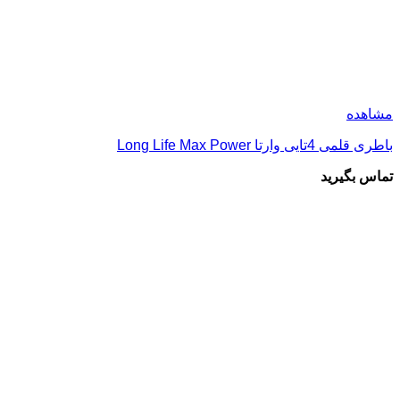
مشاهده
باطری قلمی 4تایی وارتا Long Life Max Power
تماس بگیرید