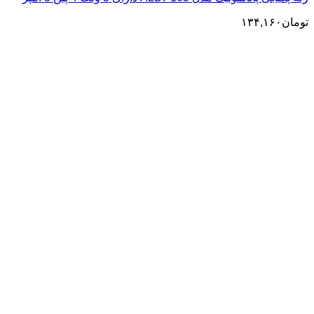
تومان
۱۳۴,۱۶۰