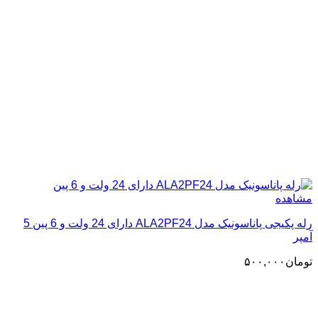
مشاهده
رله پکیجی پاناسونیک مدل ALA2PF24 دارای 24 ولت و 6 پین 5
آمپر
تومان
۵۰۰,۰۰۰