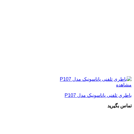
مشاهده
باطری تلفنی پاناسونیک مدل P107
تماس بگیرید