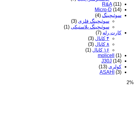
R&A
(11)
Micro-D
(14)
سوئیچینگ
(4)
سوئیچینگ فلزی
(3)
سوئیچینگ پلاستیکی
(1)
کارت رله
(7)
۴ کانال
(3)
۸ کانال
(3)
۱۶ کانال
(1)
molicell
(1)
J30J
(14)
کولری
(13)
ASAHI
(3)
2%