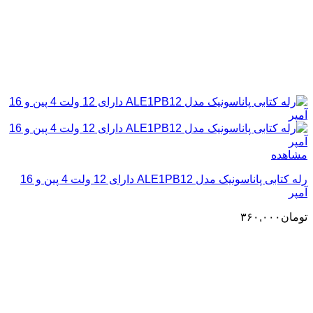
مشاهده
رله کتابی پاناسونیک مدل ALE1PB12 دارای 12 ولت 4 پین و 16
آمپر
تومان
۳۶۰,۰۰۰