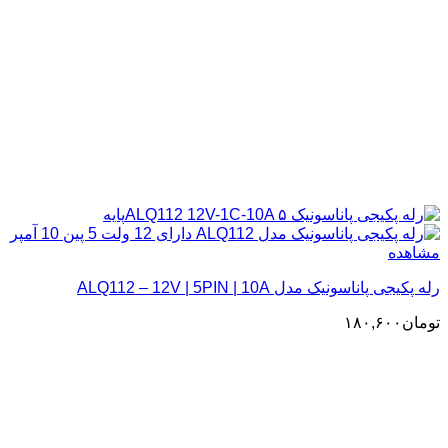
مشاهده
رله پکیجی پاناسونیک مدل ALQ112 – 12V | 5PIN | 10A
تومان
۱۸۰,۶۰۰