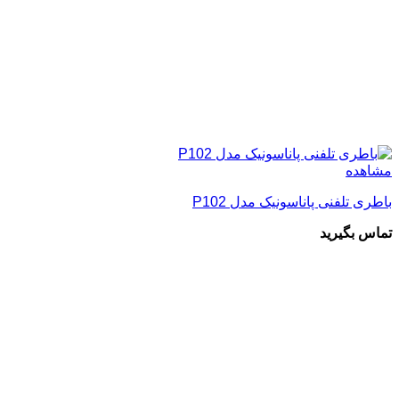
مشاهده
باطری تلفنی پاناسونیک مدل P102
تماس بگیرید