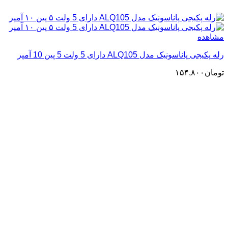
مشاهده
رله پکیجی پاناسونیک مدل ALQ105 دارای 5 ولت 5 پین 10 آمپر
تومان
۱۵۴,۸۰۰