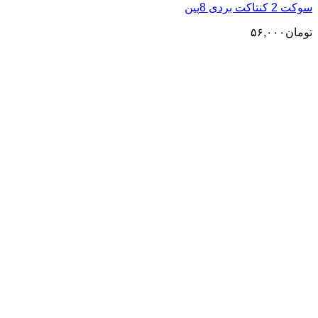
تماس بگیرید