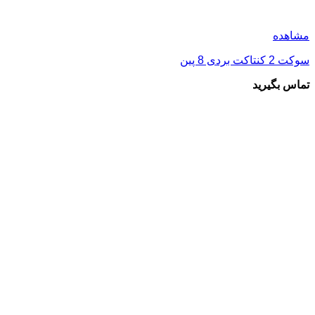
مشاهده
سوکت 4 کنتاکت بردی 14 پین
تماس بگیرید