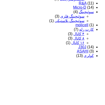
R&A
(11)
Micro-D
(14)
سوئیچینگ
(4)
سوئیچینگ فلزی
(3)
سوئیچینگ پلاستیکی
(1)
molicell
(1)
کارت رله
(7)
۴ کانال
(3)
۸ کانال
(3)
۱۶ کانال
(1)
J30J
(14)
ASAHI
(3)
کولری
(13)