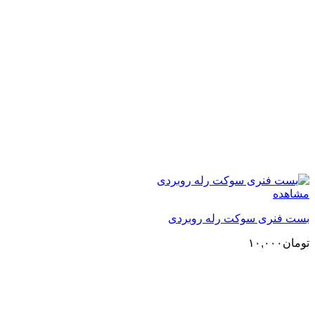
مشاهده
بست فنری سوکت رله روبردی
تومان
۱۰,۰۰۰