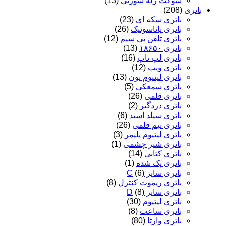
سوکت رله سوزنی
(13)
باتری
(208)
باتری سکه ای
(23)
باتری پاناسونیک
(26)
باتری تلفن بی سیم
(12)
باتری ۱۸۶۵۰
(13)
باتری لپ تاپ
(16)
باتری ویپ
(12)
باتری لیتیوم یون
(13)
باتری سمعکی
(5)
باتری قلمی
(26)
باتری دزدگیر
(2)
باتری سیلد اسید
(6)
باتری نیم قلمی
(26)
باتری لیتیوم پلیمر
(3)
باتری شیر چشمی
(1)
باتری کتابی
(14)
باتری پک شده
(1)
باتری سایز C
(6)
باتری ریموت کنترل
(8)
باتری سایز D
(8)
باتری لیتیوم
(30)
باتری ساعت
(8)
باتری وارتا
(80)