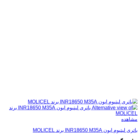
مشاهده
باتری لیتیوم ایون INR18650 M35A برند MOLICEL