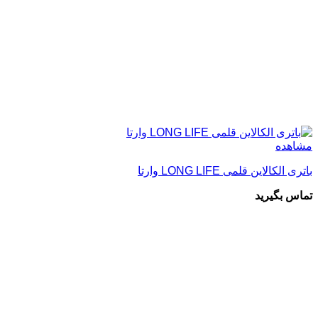
مشاهده
باتری الکالاین قلمی LONG LIFE وارتا
تماس بگیرید