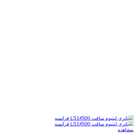
مشاهده