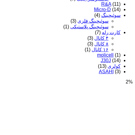
R&A
(11)
Micro-D
(14)
سوئیچینگ
(4)
سوئیچینگ فلزی
(3)
سوئیچینگ پلاستیکی
(1)
کارت رله
(7)
۴ کانال
(3)
۸ کانال
(3)
۱۶ کانال
(1)
molicell
(1)
J30J
(14)
کولری
(13)
ASAHI
(3)
2%