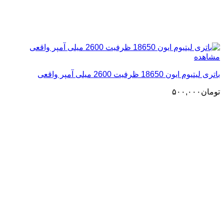
مشاهده
باتری لیتیوم ایون 18650 ظرفیت 2600 میلی آمپر واقعی
تومان
۵۰۰,۰۰۰