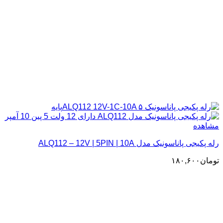
مشاهده
رله پکیجی پاناسونیک مدل ALQ112 – 12V | 5PIN | 10A
تومان
۱۸۰,۶۰۰