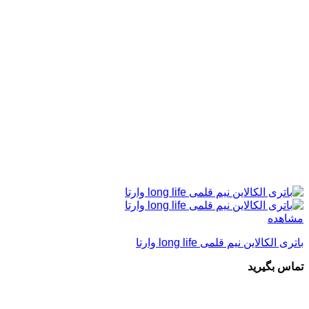
مشاهده
باتری الکالاین نیم قلمی long life وارتا
تماس بگیرید