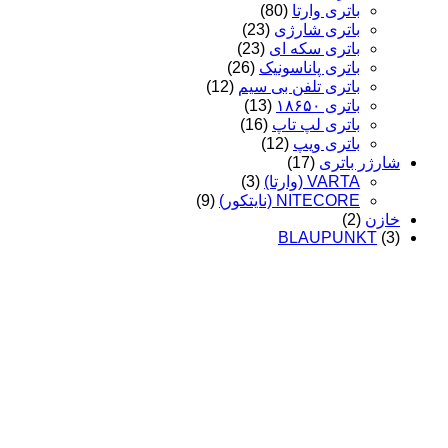
باتری وارتا
(80)
باتری شارژی
(23)
باتری سکه ای
(23)
باتری پاناسونیک
(26)
باتری تلفن بی سیم
(12)
باتری ۱۸۶۵۰
(13)
باتری لپ تاپ
(16)
باتری ویپ
(12)
شارژر باتری
(17)
VARTA (وارتا)
(3)
NITECORE (نایتکور)
(9)
خازن
(2)
BLAUPUNKT
(3)