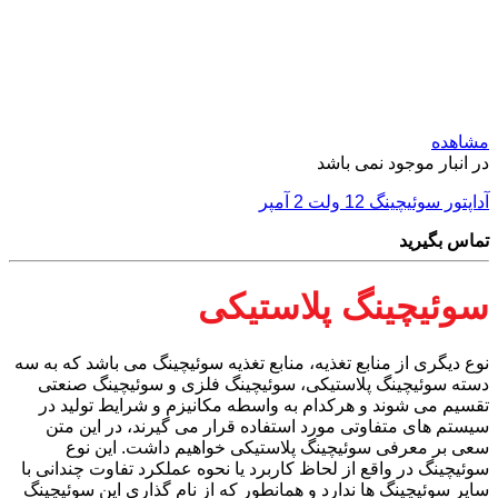
مشاهده
در انبار موجود نمی باشد
آداپتور سوئیچینگ 12 ولت 2 آمپر
تماس بگیرید
سوئیچینگ پلاستیکی
نوع دیگری از منابع تغذیه، منابع تغذیه سوئیچینگ می باشد که به سه
دسته سوئیچینگ پلاستیکی، سوئیچینگ فلزی و سوئیچینگ صنعتی
تقسیم می شوند و هرکدام به واسطه مکانیزم و شرایط تولید در
سیستم های متفاوتی مورد استفاده قرار می گیرند، در این متن
سعی بر معرفی سوئیچینگ پلاستیکی خواهیم داشت. این نوع
سوئیچینگ در واقع از لحاظ کاربرد یا نحوه عملکرد تفاوت چندانی با
سایر سوئیچینگ ها ندارد و همانطور که از نام گذاری این سوئیچینگ