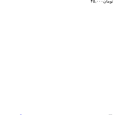
تومان
۴۵,۰۰۰