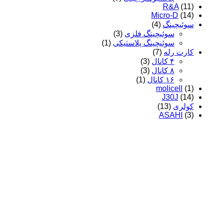
R&A
(11)
Micro-D
(14)
سوئیچینگ
(4)
سوئیچینگ فلزی
(3)
سوئیچینگ پلاستیکی
(1)
کارت رله
(7)
۴ کانال
(3)
۸ کانال
(3)
۱۶ کانال
(1)
molicell
(1)
J30J
(14)
کولری
(13)
ASAHI
(3)