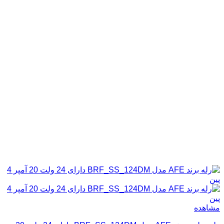
مشاهده