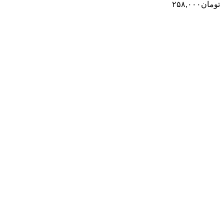
تومان
۲۵۸,۰۰۰