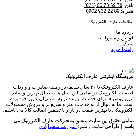
تلفن:
78 69 73 66 (021)
همراه:
89 22 932 0902
اطلاعات عارف الکترونیک
درباره ما
قوانین و مقررات
وبلاگ
راهنما خرید
فروشگاه اینترنتی عارف الکترونیک
عارف الکترونیک با ۴۰ سال سابقه در زمینه صادرات و واردات
قطعات الکترونیک در تمامی این سال ها به دنبال بهترین و ساده
ترین روش ها برای خدمات ارزنده تر به مشتریان عزیز خود بوده
است. ما به دنبال ارائه خدمات بهتر و سریع تر و فروش محصولات
الکترونیکی با بهترین قیمت در بازار با تضمین اصالت کالا می باشیم.
تمامی حقوق این سایت متعلق به شرکت عارف الکترونیک می
باشد.
| طراحی سایت و سئو:
امیررضا سعیدآبادی