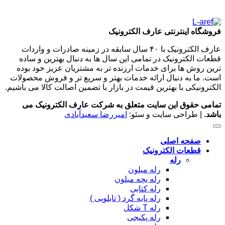
فروشگاه اینترنتی عارف الکترونیک
عارف الکترونیک با ۴۰ سال سابقه در زمینه صادرات و واردات
قطعات الکترونیک در تمامی این سال ها به دنبال بهترین و ساده
ترین روش ها برای خدمات ارزنده تر به مشتریان عزیز خود بوده
است. ما به دنبال ارائه خدمات بهتر و سریع تر و فروش محصولات
الکترونیکی با بهترین قیمت در بازار با تضمین اصالت کالا می باشیم.
تمامی حقوق این سایت متعلق به شرکت عارف الکترونیک می
باشد.
| طراحی سایت و سئو:
امیررضا سعیدآبادی
صفحه اصلی
قطعات الکترونیک
رله
رله میلون
رله بچه میلون
رله کتابی
رله پایه گرد ( تابلویی )
رله T شکل
رله پکیجی