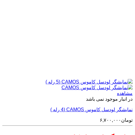
مشاهده
در انبار موجود نمی باشد
نمایشگر لودسل کاموس CAMOS (4 رله )
تومان
۶,۷۰۰,۰۰۰