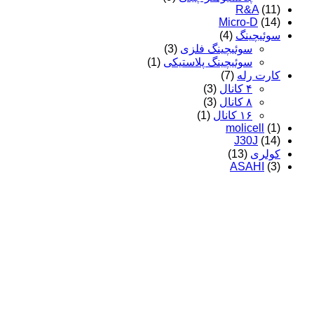
R&A
(11)
Micro-D
(14)
سوئیچینگ
(4)
سوئیچینگ فلزی
(3)
سوئیچینگ پلاستیکی
(1)
کارت رله
(7)
۴ کانال
(3)
۸ کانال
(3)
۱۶ کانال
(1)
molicell
(1)
J30J
(14)
کولری
(13)
ASAHI
(3)