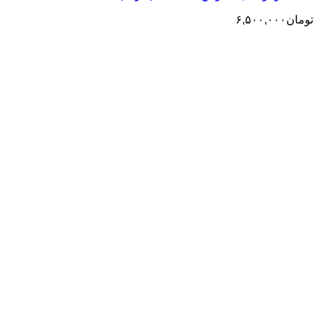
تومان
۶,۵۰۰,۰۰۰