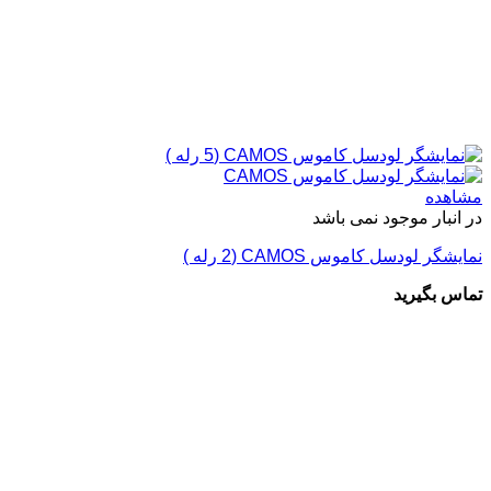
مشاهده
در انبار موجود نمی باشد
نمایشگر لودسل کاموس CAMOS (2 رله )
تماس بگیرید