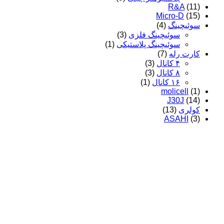
R&A
(11)
Micro-D
(15)
سوئیچینگ
(4)
سوئیچینگ فلزی
(3)
سوئیچینگ پلاستیکی
(1)
کارت رله
(7)
۴ کانال
(3)
۸ کانال
(3)
۱۶ کانال
(1)
molicell
(1)
J30J
(14)
کولری
(13)
ASAHI
(3)