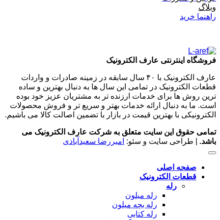
وبلاگ
راهنما خرید
فروشگاه اینترنتی عارف الکترونیک
عارف الکترونیک با ۴۰ سال سابقه در زمینه صادرات و واردات
قطعات الکترونیک در تمامی این سال ها به دنبال بهترین و ساده
ترین روش ها برای خدمات ارزنده تر به مشتریان عزیز خود بوده
است. ما به دنبال ارائه خدمات بهتر و سریع تر و فروش محصولات
الکترونیکی با بهترین قیمت در بازار با تضمین اصالت کالا می باشیم.
تمامی حقوق این سایت متعلق به شرکت عارف الکترونیک می
باشد.
| طراحی سایت و سئو:
امیررضا سعیدآبادی
صفحه اصلی
قطعات الکترونیک
رله
رله میلون
رله بچه میلون
رله کتابی