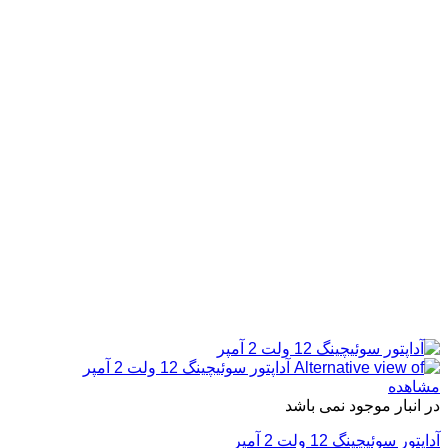
مشاهده
در انبار موجود نمی باشد
آداپتور سوئیچینگ 12 ولت 2 آمپر