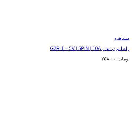
مشاهده
رله امرن مدل G2R-1 – 5V | 5PIN | 10A
تومان
۲۵۸,۰۰۰