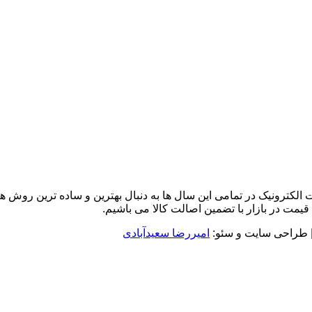
 واردات قطعات الکترونیک در تمامی این سال ها به دنبال بهترین و ساده ترین
قیمت در بازار با تضمین اصالت کالا می باشیم.
 طراحی سایت و سئو:
امیررضا سعیدآبادی