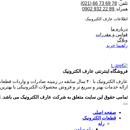
تلفن:
78 69 73 66 (021)
همراه:
89 22 932 0902
اطلاعات عارف الکترونیک
درباره ما
قوانین و مقررات
وبلاگ
راهنما خرید
فروشگاه اینترنتی عارف الکترونیک
عارف الکترونیک با ۴۰ سال سابقه در زمینه صادرات و
ارائه خدمات بهتر و سریع تر و فروش محصولات الکترونیکی با بهترین 
تمامی حقوق این سایت متعلق به شرکت عارف الکترونیک می باشد.
|
صفحه اصلی
قطعات الکترونیک
رله
رله میلون