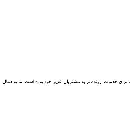
 روش ها برای خدمات ارزنده تر به مشتریان عزیز خود بوده است. ما به دنبال