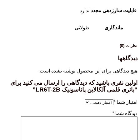
قابلیت شارژدهی مجدد
ندارد
ماندگاری
طولانی
نظرات (0)
دیدگاهها
هیچ دیدگاهی برای این محصول نوشته نشده است.
اولین نفری باشید که دیدگاهی را ارسال می کنید برای
“باتری قلمی آلکالاین پاناسونیک LR6T-2B”
امتیاز شما
*
دیدگاه شما
*