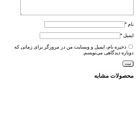
نام
*
ایمیل
*
ذخیره نام، ایمیل و وبسایت من در مرورگر برای زمانی که
دوباره دیدگاهی می‌نویسم.
محصولات مشابه