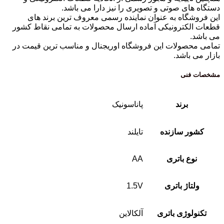
دستگاه های صوتی و تصویری را نیز دارا می باشد.
این فروشگاه به عنوان نماینده رسمی معروف ترین برند های
قطعات الکترونیکی آماده ارسال محصولات به تمامی نقاط کشور
می باشد.
تمامی محصولات این فروشگاه اوریجنال و مناسب ترین قیمت در
بازار می باشد.
مشخصات فنی
برند
پاناسونیک
کشور سازنده
تایلند
نوع باتری
AA
ولتاژ باتری
1.5V
تکنولوژی باتری
آلکالاین