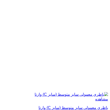
مشاهده
باطری معمولی سایز متوسط (سایز C) وارتا