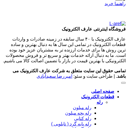
راهنما خرید
فروشگاه اینترنتی عارف الکترونیک
عارف الکترونیک با ۴۰ سال سابقه در زمینه صادرات و واردات
قطعات الکترونیک در تمامی این سال ها به دنبال بهترین و ساده
ترین روش ها برای خدمات ارزنده تر به مشتریان عزیز خود بوده
است. ما به دنبال ارائه خدمات بهتر و سریع تر و فروش محصولات
الکترونیکی با بهترین قیمت در بازار با تضمین اصالت کالا می باشیم.
تمامی حقوق این سایت متعلق به شرکت عارف الکترونیک می
باشد.
| طراحی سایت و سئو:
امیررضا سعیدآبادی
صفحه اصلی
قطعات الکترونیک
رله
رله میلون
رله بچه میلون
رله کتابی
رله پایه گرد ( تابلویی )