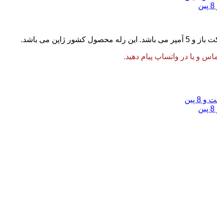
 و یا در واتساپ پیام دهید.