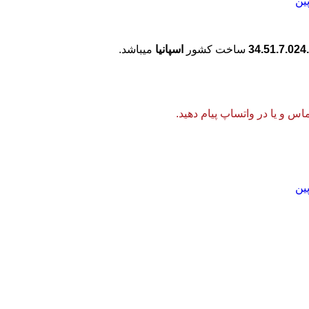
ساخت کشور
اسپانیا
میباشد.
 و یا در واتساپ پیام دهید.