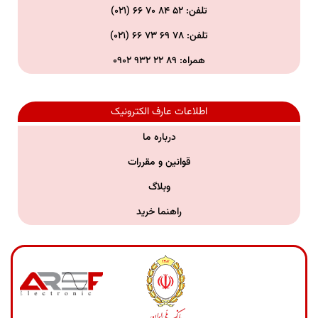
تلفن: ۵۲ ۸۴ ۷۰ ۶۶ (۰۲۱)
تلفن:
۷۸ ۶۹ ۷۳ ۶۶ (۰۲۱)
همراه:
۸۹ ۲۲ ۹۳۲ ۰۹۰۲
اطلاعات عارف الکترونیک
درباره ما
قوانین و مقررات
وبلاگ
راهنما خرید