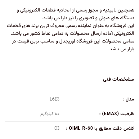
همچنین تاییدیه و مجوز رسمی از اتحادیه قطعات الکترونیکی و
دستگاه های صوتی و تصویری را نیز دارا می باشد.
این فروشگاه به عنوان نماینده رسمی معروف ترین برند های قطعات
الکترونیکی آماده ارسال محصولات به تمامی نقاط کشور می باشد.
تمامی محصولات این فروشگاه اوریجنال و مناسب ترین قیمت در
بازار می باشد.
مشخصات فنی
مدل :
L6E3
ظرفیت (EMAX) :
۱۰۰ کیلوگرم
کلاس دقت مطابق با OIML R-60 :
C3