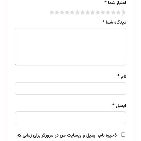
امتیاز شما
*
دیدگاه شما
*
نام
*
ایمیل
*
ذخیره نام، ایمیل و وبسایت من در مرورگر برای زمانی که