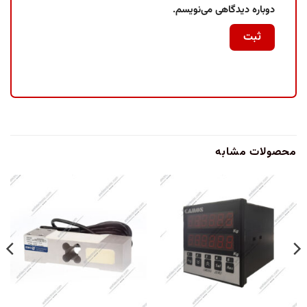
دوباره دیدگاهی می‌نویسم.
محصولات مشابه