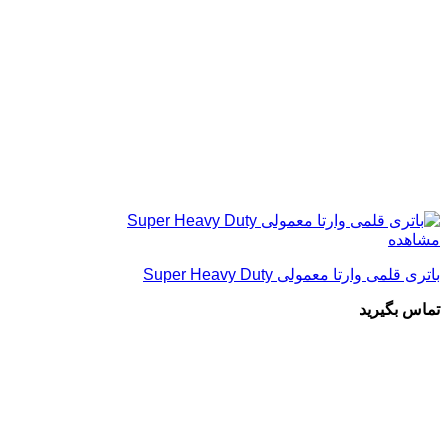
مشاهده
باتری قلمی وارتا معمولی Super Heavy Duty
تماس بگیرید