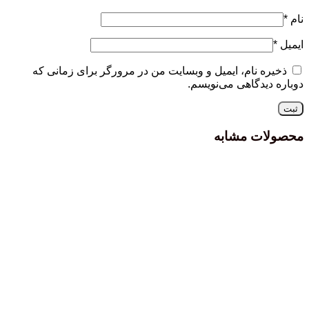
نام
*
ایمیل
*
ذخیره نام، ایمیل و وبسایت من در مرورگر برای زمانی که
دوباره دیدگاهی می‌نویسم.
محصولات مشابه