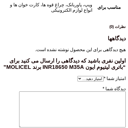
ویپ، پاوربانک، چراغ قوه ها، کارت خوان ها و
مناسب برای
انواع لوازم الکترونیکی
نظرات (0)
دیدگاهها
هیچ دیدگاهی برای این محصول نوشته نشده است.
اولین نفری باشید که دیدگاهی را ارسال می کنید برای
“باتری لیتیوم ایون INR18650 M35A برند MOLICEL”
امتیاز شما
*
دیدگاه شما
*