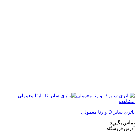
مشاهده
باتری سایز D وارتا معمولی
تماس بگیرید
آدرس فروشگاه