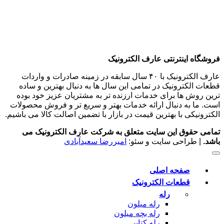
فروشگاه اینترنتی عارف الکترونیک
عارف الکترونیک با ۴۰ سال سابقه در زمینه صادرات و واردات
قطعات الکترونیک در تمامی این سال ها به دنبال بهترین و ساده
ترین روش ها برای خدمات ارزنده تر به مشتریان عزیز خود بوده
است. ما به دنبال ارائه خدمات بهتر و سریع تر و فروش محصولات
الکترونیکی با بهترین قیمت در بازار با تضمین اصالت کالا می باشیم.
تمامی حقوق این سایت متعلق به شرکت عارف الکترونیک می
باشد.
| طراحی سایت و سئو:
امیررضا سعیدآبادی
صفحه اصلی
قطعات الکترونیک
رله
رله میلون
رله بچه میلون
رله کتابی