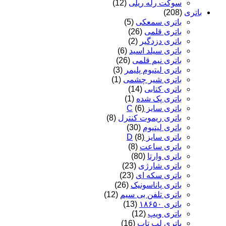
سوکت رله ریلی
(12)
باتری
(208)
باتری سمعکی
(5)
باتری قلمی
(26)
باتری دزدگیر
(2)
باتری سیلد اسید
(6)
باتری نیم قلمی
(26)
باتری لیتیوم پلیمر
(3)
باتری شیر چشمی
(1)
باتری کتابی
(14)
باتری پک شده
(1)
باتری سایز C
(6)
باتری ریموت کنترل
(8)
باتری لیتیوم
(30)
باتری سایز D
(8)
باتری ساعت
(8)
باتری وارتا
(80)
باتری شارژی
(23)
باتری سکه ای
(23)
باتری پاناسونیک
(26)
باتری تلفن بی سیم
(12)
باتری ۱۸۶۵۰
(13)
باتری ویپ
(12)
باتری لپ تاپ
(16)