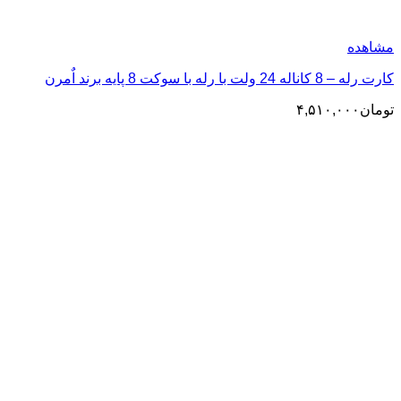
مشاهده
کارت رله – 8 کاناله 24 ولت با رله با سوکت 8 پایه برند اٌمرن
تومان
۴,۵۱۰,۰۰۰