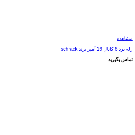
مشاهده
رله برد 8 کانال 16 آمپر برند schrack
تماس بگیرید