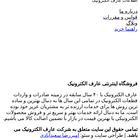
اطلاعات عارف الکترونیک
درباره ما
قوانین و مقررات
وبلاگ
راهنما خرید
فروشگاه اینترنتی عارف الکترونیک
عارف الکترونیک با ۴۰ سال سابقه در زمینه صادرات و واردات
قطعات الکترونیک در تمامی این سال ها به دنبال بهترین و ساده
ترین روش ها برای خدمات ارزنده تر به مشتریان عزیز خود بوده
است. ما به دنبال ارائه خدمات بهتر و سریع تر و فروش محصولات
الکترونیکی با بهترین قیمت در بازار با تضمین اصالت کالا می باشیم.
تمامی حقوق این سایت متعلق به شرکت عارف الکترونیک می
باشد.
| طراحی سایت و سئو:
امیررضا سعیدآبادی