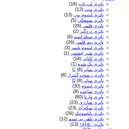
باتری لپ تاپ
(16)
باتری ویپ
(12)
باتری لیتیوم یون
(13)
باتری سمعکی
(5)
باتری قلمی
(26)
باتری دزدگیر
(2)
باتری سیلد اسید
(6)
باتری نیم قلمی
(26)
باتری لیتیوم پلیمر
(3)
باتری شیر چشمی
(1)
باتری کتابی
(14)
باتری پک شده
(1)
باتری سایز C
(6)
باتری ریموت کنترل
(8)
باتری سایز D
(8)
باتری لیتیوم
(30)
باتری ساعت
(8)
باتری وارتا
(80)
باتری شارژی
(23)
باتری سکه ای
(23)
باتری پاناسونیک
(26)
باتری تلفن بی سیم
(12)
باتری ۱۸۶۵۰
(13)