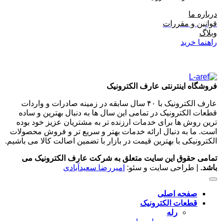
درباره ما
قوانین و مقررات
وبلاگ
راهنما خرید
فروشگاه اینترنتی عارف الکترونیک
عارف الکترونیک با ۴۰ سال سابقه در زمینه صادرات و واردات
قطعات الکترونیک در تمامی این سال ها به دنبال بهترین و ساده
ترین روش ها برای خدمات ارزنده تر به مشتریان عزیز خود بوده
است. ما به دنبال ارائه خدمات بهتر و سریع تر و فروش محصولات
الکترونیکی با بهترین قیمت در بازار با تضمین اصالت کالا می باشیم.
تمامی حقوق این سایت متعلق به شرکت عارف الکترونیک می
باشد.
| طراحی سایت و سئو:
امیررضا سعیدآبادی
صفحه اصلی
قطعات الکترونیک
رله