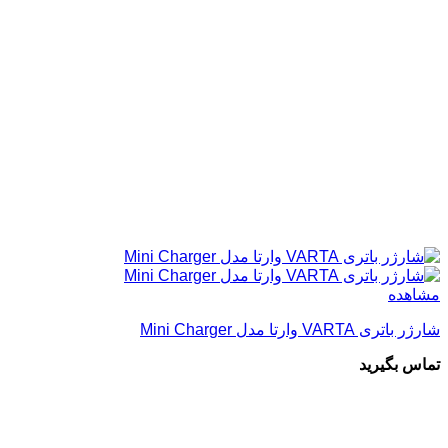
مشاهده
شارژر باتری VARTA وارتا مدل Mini Charger
تماس بگیرید