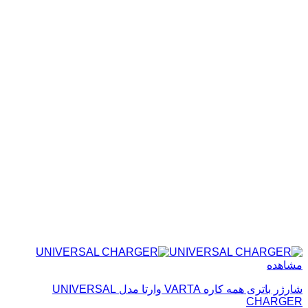
مشاهده
شارژر باتری همه کاره VARTA وارتا مدل UNIVERSAL
CHARGER