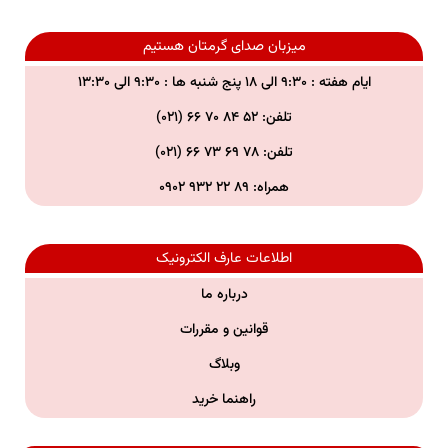
میزبان صدای گرمتان هستیم
ایام هفته : ۹:۳۰ الی ۱۸ پنج شنبه ها : ۹:۳۰ الی ۱۳:۳۰
تلفن: ۵۲ ۸۴ ۷۰ ۶۶ (۰۲۱)
تلفن:
۷۸ ۶۹ ۷۳ ۶۶ (۰۲۱)
همراه:
۸۹ ۲۲ ۹۳۲ ۰۹۰۲
اطلاعات عارف الکترونیک
درباره ما
قوانین و مقررات
وبلاگ
راهنما خرید