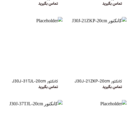
تماس بگیرید
تماس بگیرید
کانکتور J30J-21ZKP-20cm
کانکتور J30J-31TJL-20cm
تماس بگیرید
تماس بگیرید