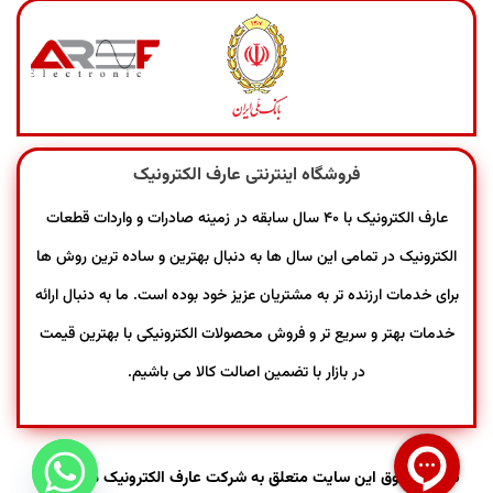
فروشگاه اینترنتی عارف الکترونیک
عارف الکترونیک با ۴۰ سال سابقه در زمینه صادرات و واردات قطعات
الکترونیک در تمامی این سال ها به دنبال بهترین و ساده ترین روش ها
برای خدمات ارزنده تر به مشتریان عزیز خود بوده است. ما به دنبال ارائه
خدمات بهتر و سریع تر و فروش محصولات الکترونیکی با بهترین قیمت
در بازار با تضمین اصالت کالا می باشیم.
تمامی حقوق این سایت متعلق به شرکت عارف الکترونیک می باشد.
|