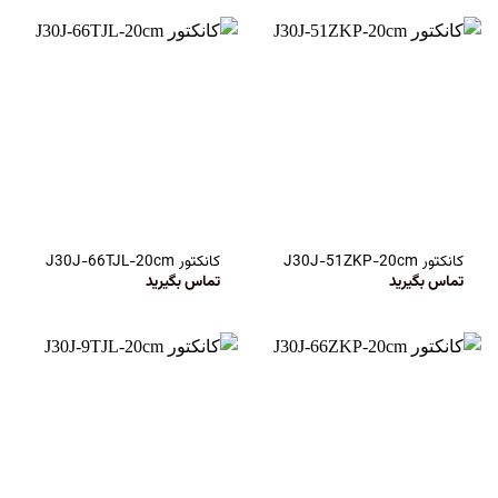
کانکتور J30J-51ZKP-20cm
کانکتور J30J-66TJL-20cm
تماس بگیرید
تماس بگیرید