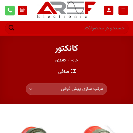
کانکتور
خانه
/
کانکتور
صافی