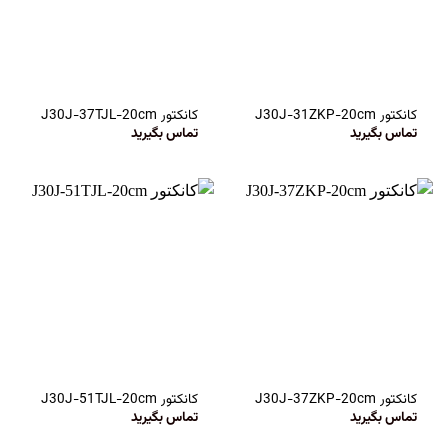
کانکتور J30J-31ZKP-20cm
کانکتور J30J-37TJL-20cm
تماس بگیرید
تماس بگیرید
کانکتور J30J-37ZKP-20cm
کانکتور J30J-51TJL-20cm
تماس بگیرید
تماس بگیرید