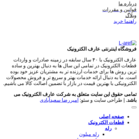
درباره ما
قوانین و مقررات
وبلاگ
راهنما خرید
فروشگاه اینترنتی عارف الکترونیک
عارف الکترونیک با ۴۰ سال سابقه در زمینه صادرات و واردات
قطعات الکترونیک در تمامی این سال ها به دنبال بهترین و ساده
ترین روش ها برای خدمات ارزنده تر به مشتریان عزیز خود بوده
است. ما به دنبال ارائه خدمات بهتر و سریع تر و فروش محصولات
الکترونیکی با بهترین قیمت در بازار با تضمین اصالت کالا می باشیم.
تمامی حقوق این سایت متعلق به شرکت عارف الکترونیک می
باشد.
| طراحی سایت و سئو:
امیررضا سعیدآبادی
صفحه اصلی
قطعات الکترونیک
رله
رله میلون