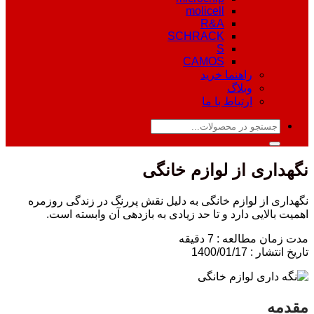
molicell
R&A
SCHRACK
S
CAMOS
راهنما خرید
وبلاگ
ارتباط با ما
جستجو
برای:
نگهداری از لوازم خانگی
نگهداری از لوازم خانگی به دلیل نقش پررنگ در زندگی روزمره
اهمیت بالایی دارد و تا حد زیادی به بازدهی آن وابسته است.
مدت زمان مطالعه : 7 دقیقه
تاریخ انتشار : 1400/01/17
مقدمه