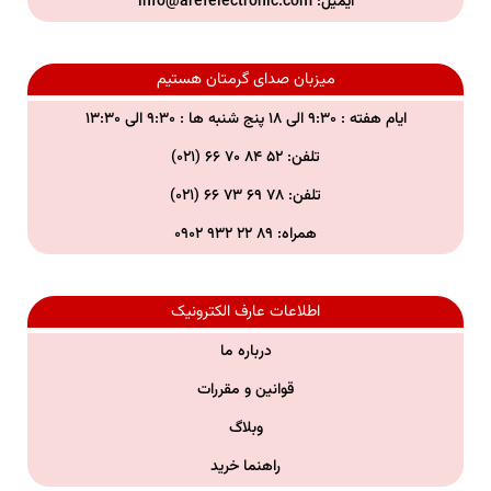
ایمیل:
info@arefelectronic.com
میزبان صدای گرمتان هستیم
ایام هفته : ۹:۳۰ الی ۱۸ پنج شنبه ها : ۹:۳۰ الی ۱۳:۳۰
تلفن: ۵۲ ۸۴ ۷۰ ۶۶ (۰۲۱)
تلفن:
۷۸ ۶۹ ۷۳ ۶۶ (۰۲۱)
همراه:
۸۹ ۲۲ ۹۳۲ ۰۹۰۲
اطلاعات عارف الکترونیک
درباره ما
قوانین و مقررات
وبلاگ
راهنما خرید