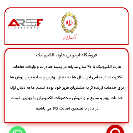
فروشگاه اینترنتی عارف الکترونیک
عارف الکترونیک با ۴۰ سال سابقه در زمینه صادرات و واردات قطعات
الکترونیک در تمامی این سال ها به دنبال بهترین و ساده ترین روش ها
برای خدمات ارزنده تر به مشتریان عزیز خود بوده است. ما به دنبال ارائه
خدمات بهتر و سریع تر و فروش محصولات الکترونیکی با بهترین قیمت
در بازار با تضمین اصالت کالا می باشیم.