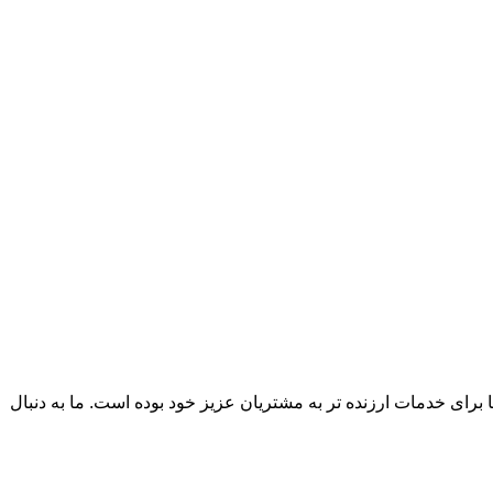
 روش ها برای خدمات ارزنده تر به مشتریان عزیز خود بوده است. ما به دنبال