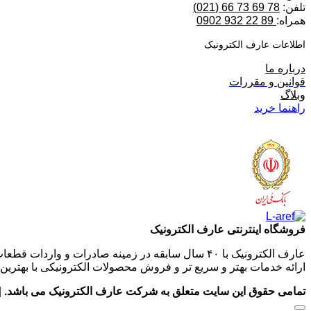
تلفن:
78 69 73 66 (021)
همراه:
89 22 932 0902
اطلاعات عارف الکترونیک
درباره ما
قوانین و مقررات
وبلاگ
راهنما خرید
فروشگاه اینترنتی عارف الکترونیک
عارف الکترونیک با ۴۰ سال سابقه در زمینه صادرات و
ارائه خدمات بهتر و سریع تر و فروش محصولات الکترونیکی با بهترین 
تمامی حقوق این سایت متعلق به شرکت عارف الکترونیک می باشد.
|