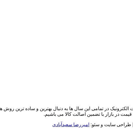
 واردات قطعات الکترونیک در تمامی این سال ها به دنبال بهترین و ساده ترین
قیمت در بازار با تضمین اصالت کالا می باشیم.
 طراحی سایت و سئو:
امیررضا سعیدآبادی