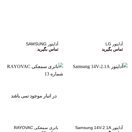
آداپتور LG
آداپتور SAMSUNG
تماس بگیرید
تماس بگیرید
در انبار موجود نمی باشد
باتری سمعکی RAYOVAC
آداپتور Samsung 14V-2.1A