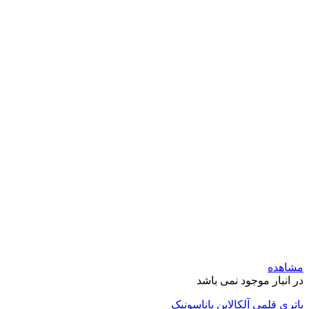
مشاهده
در انبار موجود نمی باشد
باتری قلمی آلکالاین پاناسونیک