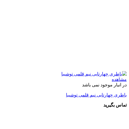
مشاهده
در انبار موجود نمی باشد
باطری چهارتایی نیم قلمی توشیبا
تماس بگیرید