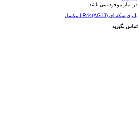
در انبار موجود نمی باشد
باتری سکه ای LR44(AG13) مکسل
تماس بگیرید