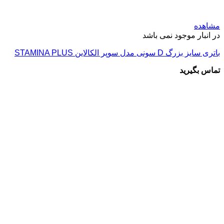
مشاهده
در انبار موجود نمی باشد
باتری سایز بزرگ D سونی مدل سوپر الکالاین STAMINA PLUS
تماس بگیرید