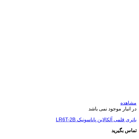
مشاهده
در انبار موجود نمی باشد
باتری قلمی آلکالاین پاناسونیک LR6T-2B
تماس بگیرید