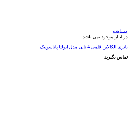
مشاهده
در انبار موجود نمی باشد
باتری الکالاین قلمی 4 تایی مدل ایولتا پاناسونیک
تماس بگیرید