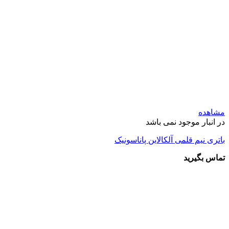
مشاهده
در انبار موجود نمی باشد
باتری نیم قلمی آلکالاین پاناسونیک
تماس بگیرید