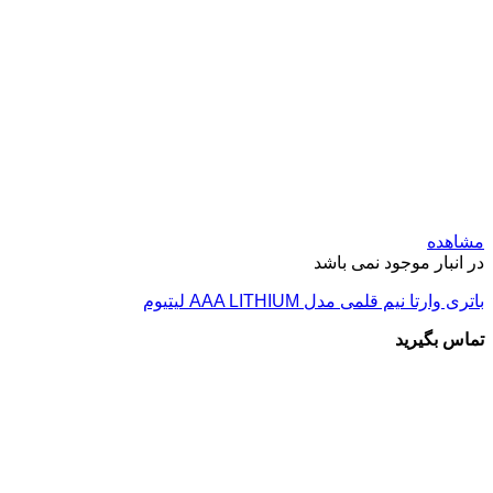
مشاهده
در انبار موجود نمی باشد
باتری وارتا نیم قلمی مدل AAA LITHIUM لیتیوم
تماس بگیرید