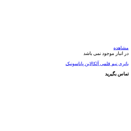
مشاهده
در انبار موجود نمی باشد
باتری نیم قلمی آلکالاین پاناسونیک
تماس بگیرید