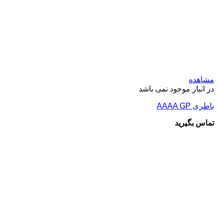
مشاهده
در انبار موجود نمی باشد
باطری AAAA GP
تماس بگیرید