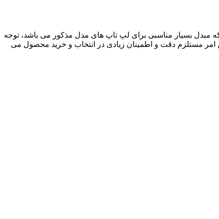
جی یک دست و بدون نوسان جریان، که مبدل بسیار مناسبی برای لپ تاپ های مدل مذکور می باشد، توجه
ین امر مستلزم دقت و اطمینان زیادی در انتخاب و خرید محصول می