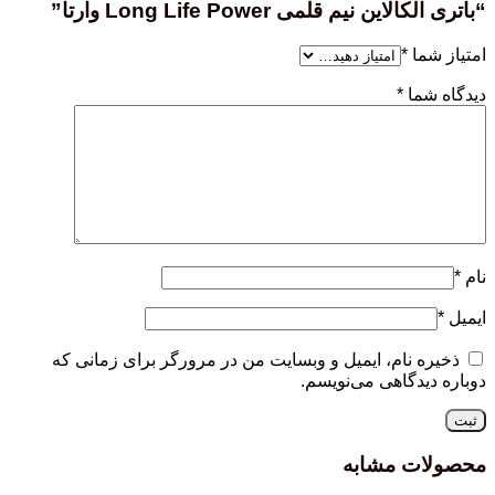
“باتری الکالاین نیم قلمی Long Life Power وارتا”
امتیاز شما
*
دیدگاه شما
*
نام
*
ایمیل
*
ذخیره نام، ایمیل و وبسایت من در مرورگر برای زمانی که
دوباره دیدگاهی می‌نویسم.
محصولات مشابه