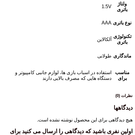
ولتاژ
1.5V
باتری
نوع باتری
AAA
تکنولوژی
آلکالاین
باتری
ماندگاری
طولانی
مناسب
استفاده در اسباب بازی ها، لوازم جانبی کامپیوتر و
برای
دستگاه هایی که مصرف بالایی دارند
نظرات (0)
دیدگاهها
هیچ دیدگاهی برای این محصول نوشته نشده است.
اولین نفری باشید که دیدگاهی را ارسال می کنید برای