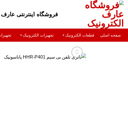
فروشگاه اینترنتی عارف ا
صفحه اصلی
قطعات الکترونیک
تجهیزات الکترونیک
تجهیزا