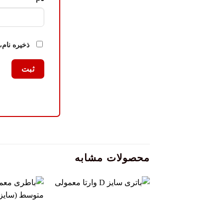
ذخیره نام،
محصولات مشابه