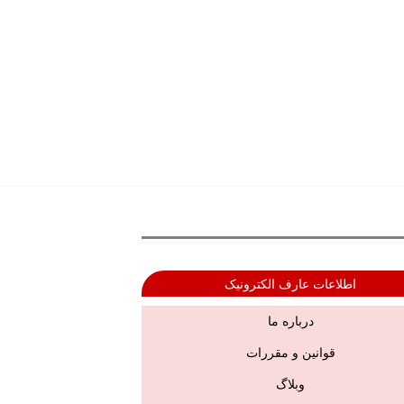
اطلاعات عارف الکترونیک
درباره ما
قوانین و مقررات
وبلاگ