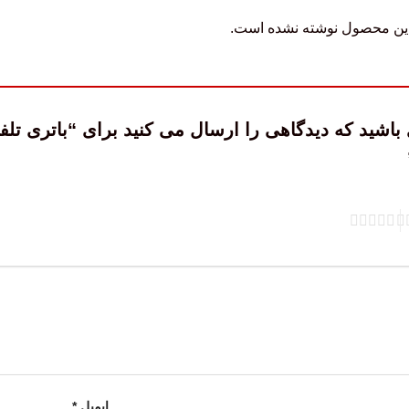
این محصول نوشته نشده است.
ایمیل
*