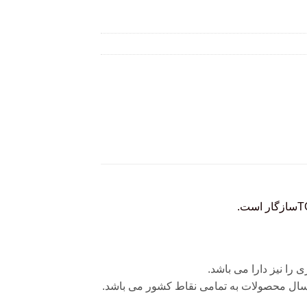
.
را نیز دارا می باشد.
رسال محصولات به تمامی نقاط کشور می باشد.