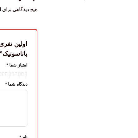
هیچ دیدگاهی برای 
پاناسونیک”
امتیاز شما
*
دیدگاه شما
*
نام
*