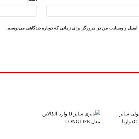
 ایمیل و وبسایت من در مرورگر برای زمانی که دوباره دیدگاهی می‌نویسم.