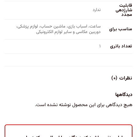
قابلیت
ندارد
شارژدهی
مجدد
ساعت، اسباب بازی، ماشین حساب، لوازم پزشکی،
مناسب برای
دوربین عکاسی و سایر لوازم الکترونیکی
تعداد باتری
۱
نظرات (۰)
دیدگاهها
هیچ دیدگاهی برای این محصول نوشته نشده است.