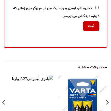
ذخیره نام، ایمیل و وبسایت من در مرورگر برای زمانی که
دوباره دیدگاهی می‌نویسم.
محصولات مشابه