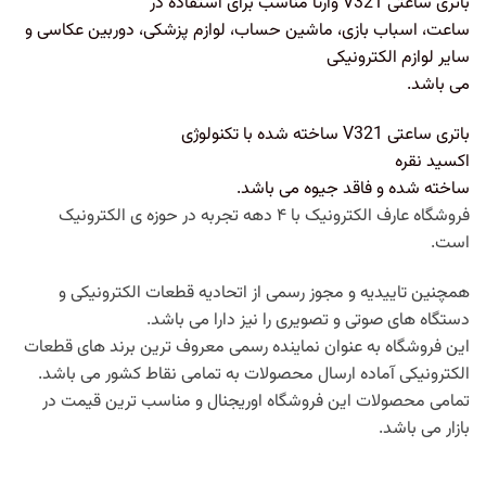
باتری ساعتی V321 وارتا مناسب برای استفاده در
ساعت، اسباب بازی، ماشین حساب، لوازم پزشکی، دوربین عکاسی و
سایر لوازم الکترونیکی
می باشد.
باتری ساعتی V321 ساخته شده با تکنولوژی
اکسید نقره
ساخته شده و فاقد جیوه می باشد.
فروشگاه عارف الکترونیک با ۴ دهه تجربه در حوزه ی الکترونیک
است.
همچنین تاییدیه و مجوز رسمی از اتحادیه قطعات الکترونیکی و
دستگاه های صوتی و تصویری را نیز دارا می باشد.
این فروشگاه به عنوان نماینده رسمی معروف ترین برند های قطعات
الکترونیکی آماده ارسال محصولات به تمامی نقاط کشور می باشد.
تمامی محصولات این فروشگاه اوریجنال و مناسب ترین قیمت در
بازار می باشد.