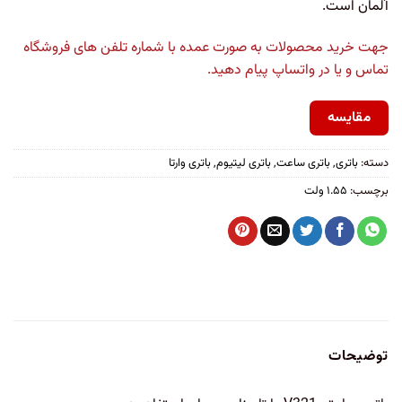
آلمان است.
جهت خرید محصولات به صورت عمده با شماره تلفن های فروشگاه
تماس و یا در واتساپ پیام دهید.
مقایسه
دسته:
باتری
,
باتری ساعت
,
باتری لیتیوم
,
باتری وارتا
برچسب:
۱.۵۵ ولت
توضیحات