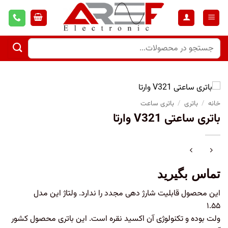
خانه
/
باتری
/
باتری ساعت
باتری ساعتی V321 وارتا
تماس بگیرید
این محصول قابلیت شارژ دهی مجدد را ندارد. ولتاژ این مدل
۱.۵۵
ولت بوده و تکنولوژی آن اکسید نقره است. این باتری محصول کشور