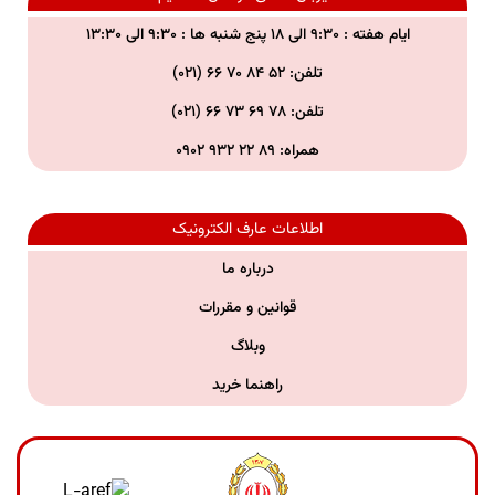
ایام هفته : ۹:۳۰ الی ۱۸ پنج شنبه ها : ۹:۳۰ الی ۱۳:۳۰
تلفن: ۵۲ ۸۴ ۷۰ ۶۶ (۰۲۱)
تلفن:
۷۸ ۶۹ ۷۳ ۶۶ (۰۲۱)
همراه:
۸۹ ۲۲ ۹۳۲ ۰۹۰۲
اطلاعات عارف الکترونیک
درباره ما
قوانین و مقررات
وبلاگ
راهنما خرید