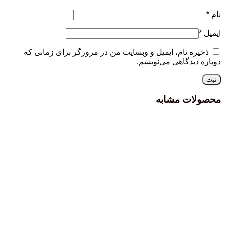
نام
*
ایمیل
*
ذخیره نام، ایمیل و وبسایت من در مرورگر برای زمانی که
دوباره دیدگاهی می‌نویسم.
محصولات مشابه