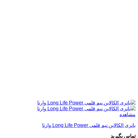
مشاهده
باتری الکالاین نیم قلمی Long Life Power وارتا
تماس بگیرید