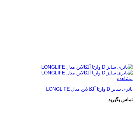
مشاهده
باتری سایز D وارتا آلکالاین مدل LONGLIFE
تماس بگیرید