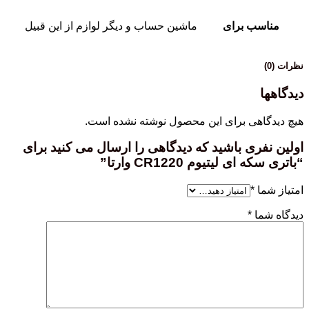
مناسب برای
ماشین حساب و دیگر لوازم از این قبیل
نظرات (0)
دیدگاهها
هیچ دیدگاهی برای این محصول نوشته نشده است.
اولین نفری باشید که دیدگاهی را ارسال می کنید برای
“باتری سکه ای لیتیوم CR1220 وارتا”
امتیاز شما
*
دیدگاه شما
*