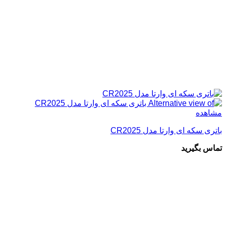
مشاهده
باتری سکه ای وارتا مدل CR2025
تماس بگیرید