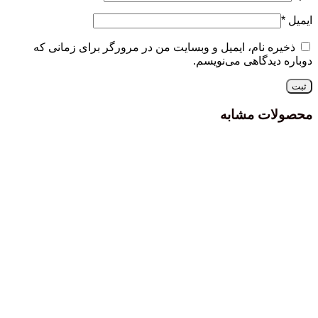
ایمیل
*
ذخیره نام، ایمیل و وبسایت من در مرورگر برای زمانی که
دوباره دیدگاهی می‌نویسم.
محصولات مشابه