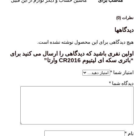
مناسب برای
ماشین حساب و دیگر لوازم از این قبیل
نظرات (0)
دیدگاهها
هیچ دیدگاهی برای این محصول نوشته نشده است.
اولین نفری باشید که دیدگاهی را ارسال می کنید برای
“باتری سکه ای لیتیوم CR2016 وارتا”
امتیاز شما
*
دیدگاه شما
*
نام
*