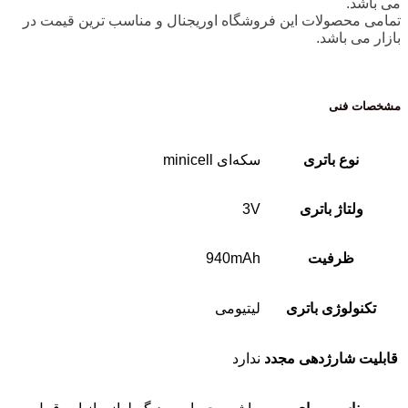
می باشد.
تمامی محصولات این فروشگاه اوریجنال و مناسب ترین قیمت در
بازار می باشد.
مشخصات فنی
نوع باتری
سکه‌ای minicell
ولتاژ باتری
3V
ظرفیت
940mAh
تکنولوژی باتری
لیتیومی
قابلیت شارژدهی مجدد
ندارد