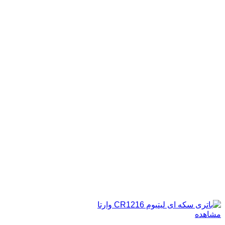
مشاهده