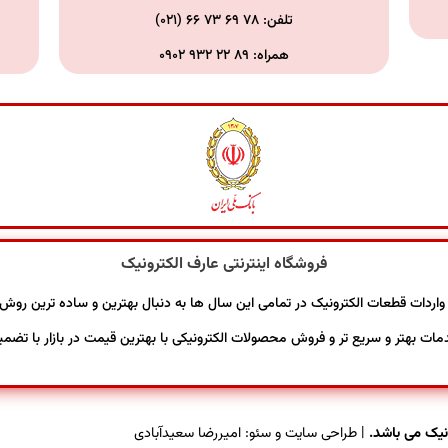
تلفن:
۷۸ ۶۹ ۷۳ ۶۶ (۰۲۱)
همراه:
۸۹ ۲۲ ۹۳۲ ۰۹۰۲
فروشگاه اینترنتی عارف الکترونیک
 زمینه صادرات و واردات قطعات الکترونیک در تمامی این سال ها به دنبال بهترین و ساده تری
دمات بهتر و سریع تر و فروش محصولات الکترونیکی با بهترین قیمت در بازار با تضم
یک می باشد.
| طراحی سایت و سئو:
امیررضا سعیدآبادی