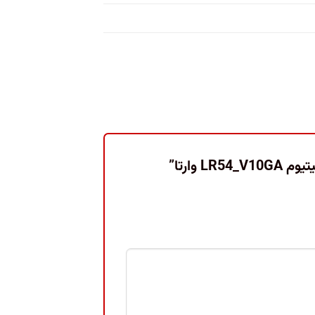
وارتا”