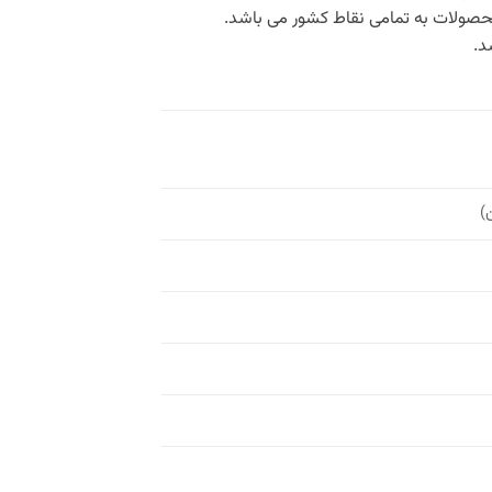
محصولات به تمامی نقاط کشور می باشد.
د.
)