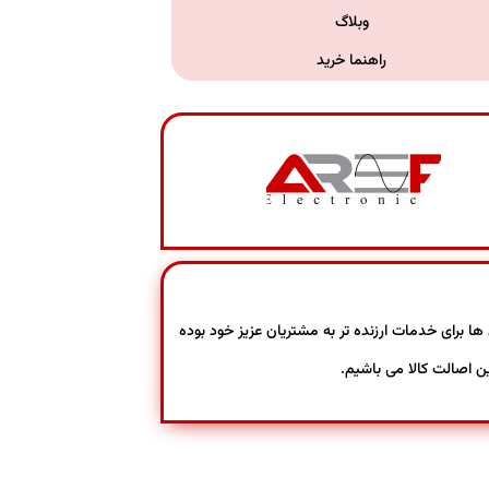
وبلاگ
راهنما خرید
ن روش ها برای خدمات ارزنده تر به مشتریان عزیز خود بوده
ین اصالت کالا می باشیم.