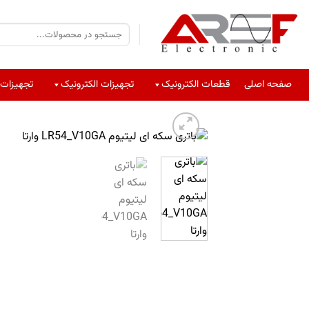
صفحه اصلی
قطعات الکترونیک
تجهیزات الکترونیک
تجهیزات 