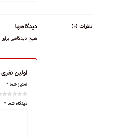
دیدگاهها
نظرات (۰)
هیچ دیدگاهی برای
اولین نفری باش
امتیاز شما
*
دیدگاه شما
*