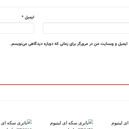
ایمیل
*
 ایمیل و وبسایت من در مرورگر برای زمانی که دوباره دیدگاهی می‌نویسم.