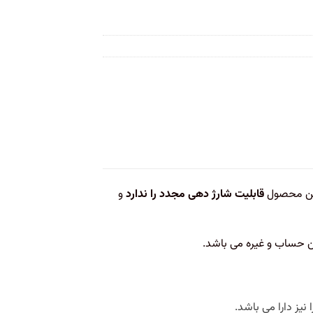
ن محصول
قابلیت شارژ دهی مجدد را ندارد
و
یز دارا می باشد.