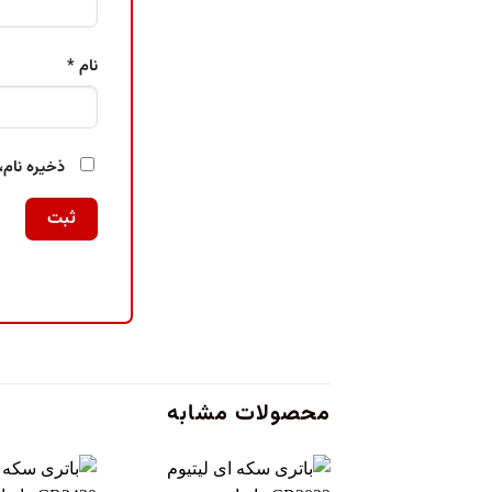
نام
*
ذخیره نام،
محصولات مشابه