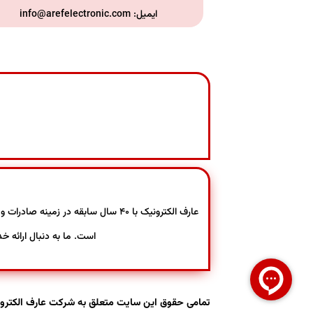
ایمیل:
info@arefelectronic.com
عارف الکترونیک با ۴۰ سال سابقه در
است. ما به دنبال ارائه خ
تمامی حقوق این سایت متعلق به شرکت عارف الکترون