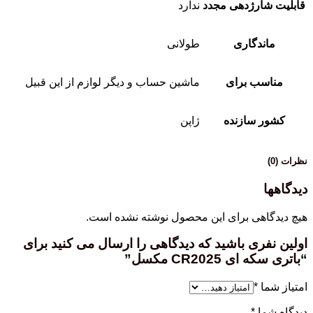
قابلیت شارژدهی مجدد
ندارد
ماندگاری
طولانی
مناسب برای
ماشین حساب و دیگر لوازم از این قبیل
کشور سازنده
ژاپن
نظرات (0)
دیدگاهها
هیچ دیدگاهی برای این محصول نوشته نشده است.
اولین نفری باشید که دیدگاهی را ارسال می کنید برای
“باتری سکه ای CR2025 مکسل”
امتیاز شما
*
دیدگاه شما
*