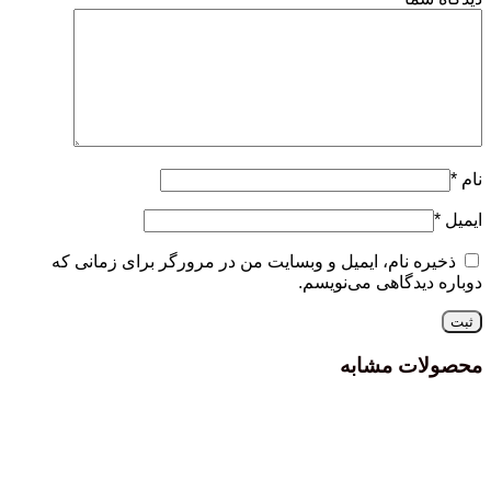
نام
*
ایمیل
*
ذخیره نام، ایمیل و وبسایت من در مرورگر برای زمانی که
دوباره دیدگاهی می‌نویسم.
محصولات مشابه