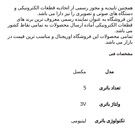
همچنین تاییدیه و مجوز رسمی از اتحادیه قطعات الکترونیکی و
دستگاه های صوتی و تصویری را نیز دارا می باشد.
این فروشگاه به عنوان نماینده رسمی معروف ترین برند های
قطعات الکترونیکی آماده ارسال محصولات به تمامی نقاط کشور
می باشد.
تمامی محصولات این فروشگاه اوریجنال و مناسب ترین قیمت در
بازار می باشد.
مشخصات فنی
مدل
مکسل
تعداد باتری
5
ولتاژ باتری
3V
تکنولوژی باتری
لیتیومی