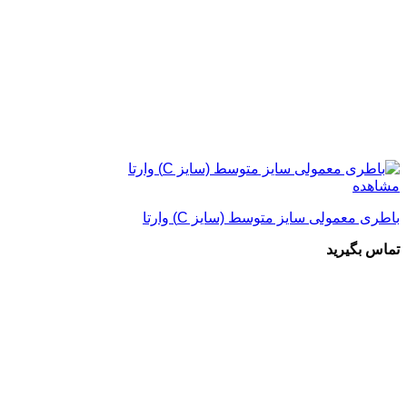
مشاهده
باطری معمولی سایز متوسط (سایز C) وارتا
تماس بگیرید