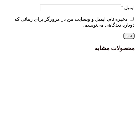
ایمیل
*
ذخیره نام، ایمیل و وبسایت من در مرورگر برای زمانی که
دوباره دیدگاهی می‌نویسم.
محصولات مشابه