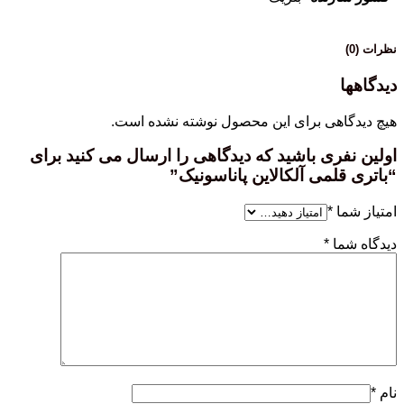
نظرات (0)
دیدگاهها
هیچ دیدگاهی برای این محصول نوشته نشده است.
اولین نفری باشید که دیدگاهی را ارسال می کنید برای
“باتری قلمی آلکالاین پاناسونیک”
امتیاز شما
*
دیدگاه شما
*
نام
*