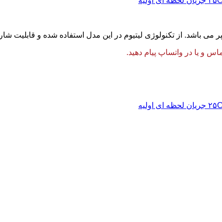
 و یا در واتساپ پیام دهید.