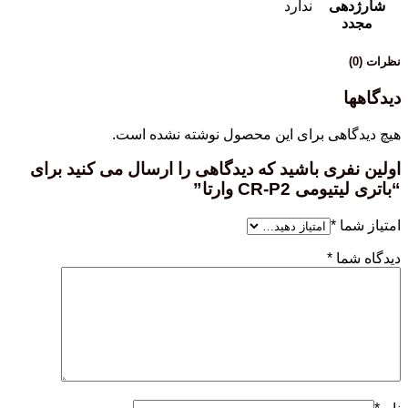
شارژدهی
ندارد
مجدد
نظرات (0)
دیدگاهها
هیچ دیدگاهی برای این محصول نوشته نشده است.
اولین نفری باشید که دیدگاهی را ارسال می کنید برای
“باتری لیتیومی CR-P2 وارتا”
امتیاز شما
*
دیدگاه شما
*