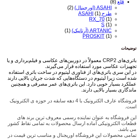
قلع
(8)
ASAHI (اورجینال)
(2)
طرح ASAHI
(1)
RX_70
(1)
S
(1)
ARTANIC (آرتانیک)
(1)
PROSKIT
(1)
توضیحات
باتری‌های CRP2 معمولاً در دوربین‌های عکاسی و فیلم‌برداری و یا
تجهیزات عکاسی مورد استفاده قرار می‌گیرند.
در این سری باتری‌های از فناوری لیتیوم در ساخت باتری استفاده
شده است زیرا لیتیوم در دستگاه‌هایی که شدت جریان بالایی دارند
عملکرد بسیار خوبی دارد. این باتری‌های عمر مصرفی و همچنین
ماندگاری بسیار بالایی دارند.
فروشگاه عارف الکترونیک با 4 دهه سابقه در حوزه ی الکترونیک
است.
این فروشگاه به عنوان نماینده رسمی معروف ترین برند های
قطعات الکترونیکی آماده ارسال محصولات به تمامی نقاط کشور
می باشد.
تمامی محصولات این فروشگاه اوریجنال و مناسب ترین قیمت در