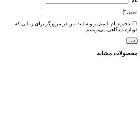
نام
*
ایمیل
*
ذخیره نام، ایمیل و وبسایت من در مرورگر برای زمانی که
دوباره دیدگاهی می‌نویسم.
محصولات مشابه