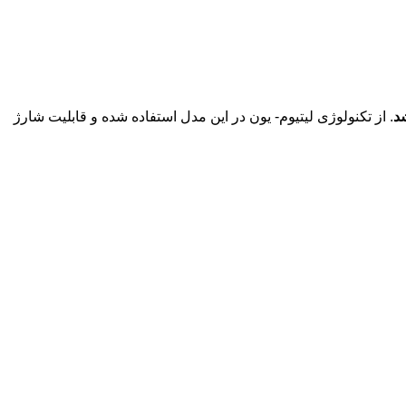
شد
. از تکنولوژی لیتیوم- یون در این مدل استفاده شده و قابلیت شارژ