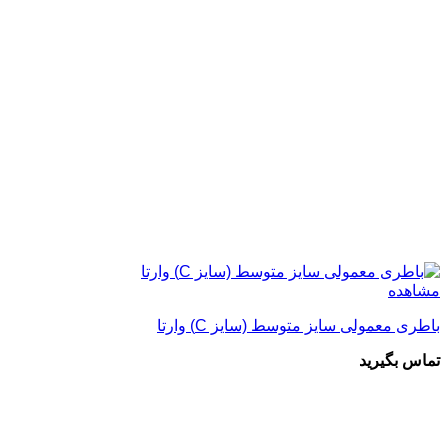
مشاهده
باطری معمولی سایز متوسط (سایز C) وارتا
تماس بگیرید