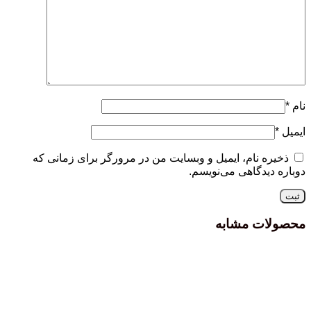
نام
*
ایمیل
*
ذخیره نام، ایمیل و وبسایت من در مرورگر برای زمانی که
دوباره دیدگاهی می‌نویسم.
محصولات مشابه