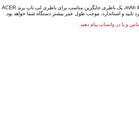
باط
رد تایید و استاندارد، موجب طول عمر بیشتر دستگاه شما خواهد بود.
 و یا در واتساپ پیام دهید.