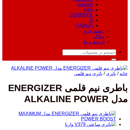
molicell
R&A
SCHRACK
S
CAMOS
راهنما خرید
وبلاگ
ارتباط با ما
جستجو
برای:
خانه
/
باتری
/
باتری نیم قلمی
باطری نیم قلمی ENERGIZER
مدل ALKALINE POWER