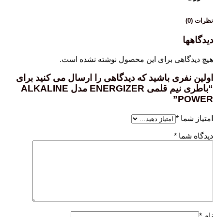
نظرات (0)
دیدگاهها
هیچ دیدگاهی برای این محصول نوشته نشده است.
اولین نفری باشید که دیدگاهی را ارسال می کنید برای
“باطری نیم قلمی ENERGIZER مدل ALKALINE
POWER”
امتیاز شما
*
دیدگاه شما
*
نام
*