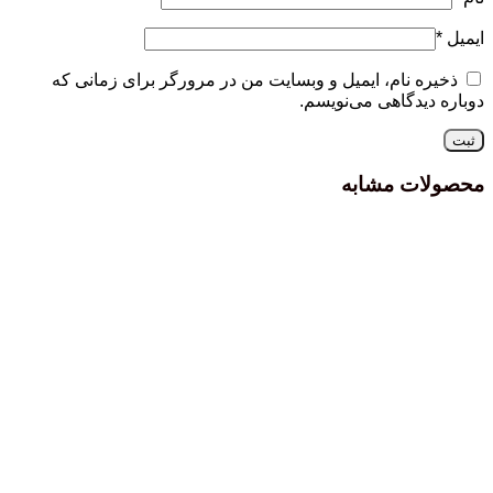
ایمیل
*
ذخیره نام، ایمیل و وبسایت من در مرورگر برای زمانی که
دوباره دیدگاهی می‌نویسم.
محصولات مشابه