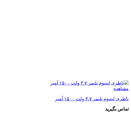
مشاهده
باطری لیتیوم پلیمر ۳.۷ ولت ۱۵۰۰ آمپر
تماس بگیرید