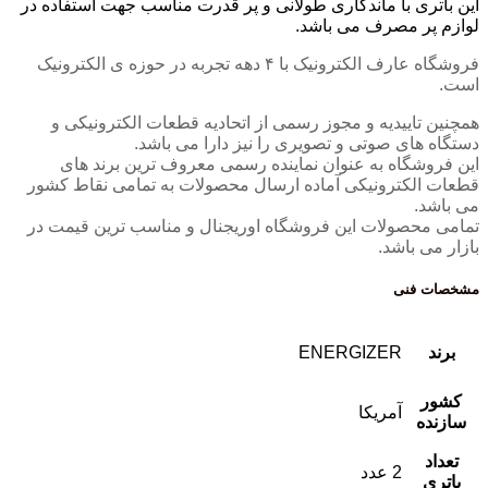
این باتری با ماندگاری طولانی و پر قدرت مناسب جهت استفاده در
لوازم پر مصرف می باشد.
فروشگاه عارف الکترونیک با ۴ دهه تجربه در حوزه ی الکترونیک
است.
همچنین تاییدیه و مجوز رسمی از اتحادیه قطعات الکترونیکی و
دستگاه های صوتی و تصویری را نیز دارا می باشد.
این فروشگاه به عنوان نماینده رسمی معروف ترین برند های
قطعات الکترونیکی آماده ارسال محصولات به تمامی نقاط کشور
می باشد.
تمامی محصولات این فروشگاه اوریجنال و مناسب ترین قیمت در
بازار می باشد.
مشخصات فنی
برند
ENERGIZER
کشور
آمریکا
سازنده
تعداد
2 عدد
باتری