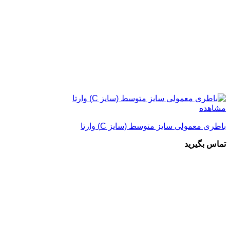
مشاهده
باطری معمولی سایز متوسط (سایز C) وارتا
تماس بگیرید