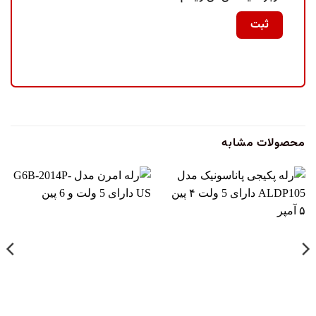
محصولات مشابه