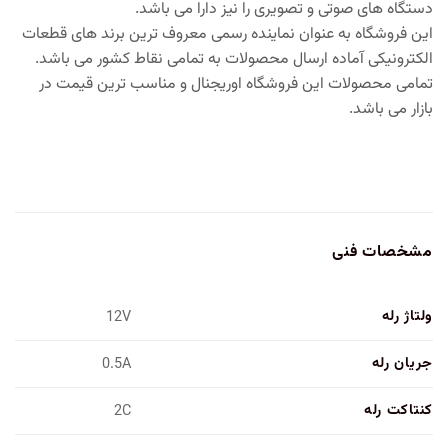
دستگاه های صوتی و تصویری را نیز دارا می باشد.
این فروشگاه به عنوان نماینده رسمی معروف ترین برند های قطعات
الکترونیکی آماده ارسال محصولات به تمامی نقاط کشور می باشد.
تمامی محصولات این فروشگاه اوریجنال و مناسب ترین قیمت در
بازار می باشد.
مشخصات فنی
ولتاژ رله
12V
جریان رله
0.5A
کنتاکت رله
2C