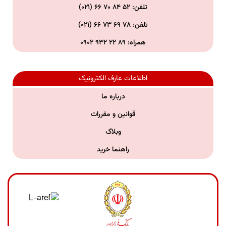
تلفن: ۵۲ ۸۴ ۷۰ ۶۶ (۰۲۱)
تلفن:
۷۸ ۶۹ ۷۳ ۶۶ (۰۲۱)
همراه:
۸۹ ۲۲ ۹۳۲ ۰۹۰۲
اطلاعات عارف الکترونیک
درباره ما
قوانین و مقررات
وبلاگ
راهنما خرید