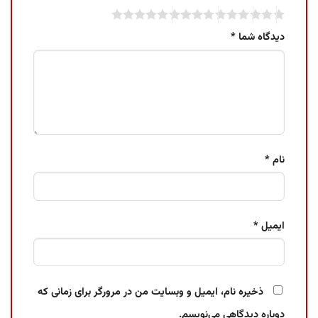
دیدگاه شما
*
نام
*
ایمیل
*
ذخیره نام، ایمیل و وبسایت من در مرورگر برای زمانی که
دوباره دیدگاهی می‌نویسم.