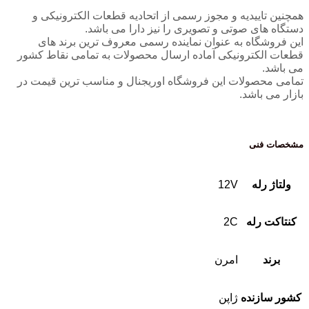
همچنین تاییدیه و مجوز رسمی از اتحادیه قطعات الکترونیکی و
دستگاه های صوتی و تصویری را نیز دارا می باشد.
این فروشگاه به عنوان نماینده رسمی معروف ترین برند های
قطعات الکترونیکی آماده ارسال محصولات به تمامی نقاط کشور
می باشد.
تمامی محصولات این فروشگاه اوریجنال و مناسب ترین قیمت در
بازار می باشد.
مشخصات فنی
ولتاژ رله
12V
کنتاکت رله
2C
برند
امرن
کشور سازنده
ژاپن