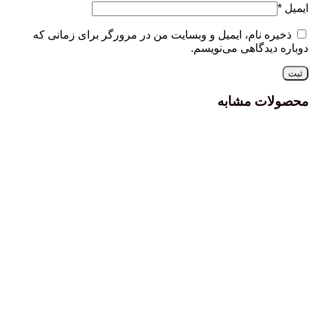
ایمیل
*
ذخیره نام، ایمیل و وبسایت من در مرورگر برای زمانی که
دوباره دیدگاهی می‌نویسم.
محصولات مشابه