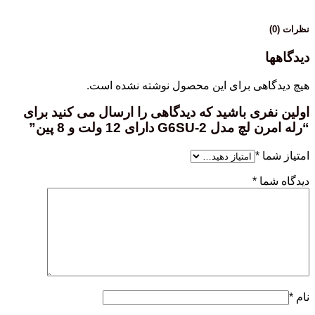
نظرات (0)
دیدگاهها
هیچ دیدگاهی برای این محصول نوشته نشده است.
اولین نفری باشید که دیدگاهی را ارسال می کنید برای
“رله امرن لچ مدل G6SU-2 دارای 12 ولت و 8 پین”
امتیاز شما
*
دیدگاه شما
*
نام
*