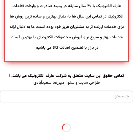
عارف الکترونیک با ۴۰ سال سابقه در زمینه صادرات و واردات قطعات
الکترونیک در تمامی این سال ها به دنبال بهترین و ساده ترین روش ها
برای خدمات ارزنده تر به مشتریان عزیز خود بوده است. ما به دنبال ارائه
خدمات بهتر و سریع تر و فروش محصولات الکترونیکی با بهترین قیمت
در بازار با تضمین اصالت کالا می باشیم.
تمامی حقوق این سایت متعلق به شرکت عارف الکترونیک می باشد.
|
طراحی سایت و سئو:
امیررضا سعیدآبادی