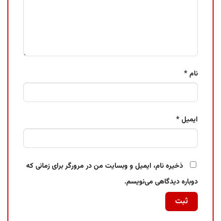
نام
*
ایمیل
*
ذخیره نام، ایمیل و وبسایت من در مرورگر برای زمانی که
دوباره دیدگاهی می‌نویسم.