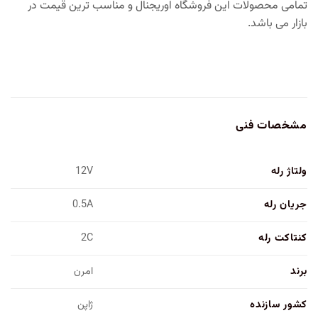
تمامی محصولات این فروشگاه اوریجنال و مناسب ترین قیمت در
بازار می باشد.
مشخصات فنی
ولتاژ رله
12V
جریان رله
0.5A
کنتاکت رله
2C
برند
امرن
کشور سازنده
ژاپن