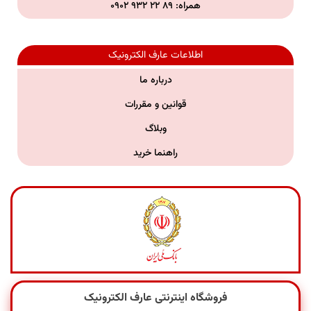
همراه:
۸۹ ۲۲ ۹۳۲ ۰۹۰۲
اطلاعات عارف الکترونیک
درباره ما
قوانین و مقررات
وبلاگ
راهنما خرید
فروشگاه اینترنتی عارف الکترونیک