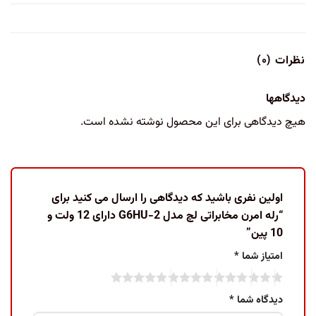
نظرات (۰)
دیدگاهها
هیچ دیدگاهی برای این محصول نوشته نشده است.
اولین نفری باشید که دیدگاهی را ارسال می کنید برای
“رله امرن مخابراتی لچ مدل G6HU-2 دارای 12 ولت و
10 پین”
امتیاز شما
*
دیدگاه شما
*