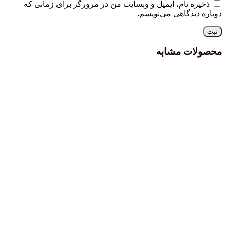
ذخیره نام، ایمیل و وبسایت من در مرورگر برای زمانی که
دوباره دیدگاهی می‌نویسم.
محصولات مشابه